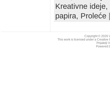
Kreativne ideje,
papira,
Proleće
Copyright © 2026
This work is licensed under a
Creative 
Prijatelji
Powered 