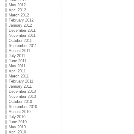
May 2012
April 2012
March 2012
February 2012
January 2012
December 2011
November 2011
October 2011
September 2011
August 2011
July 2011
June 2011
May 2011
April 2011
March 2011
February 2011
January 2011
December 2010
November 2010
October 2010
September 2010
August 2010
July 2010
June 2010
May 2010
April 2010