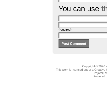
You can use
t
(required)
Copyright © 2026
This work is licensed under a
Creative 
Prijatelji
Powered 