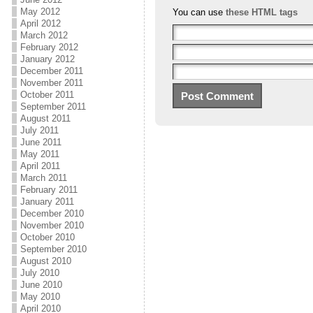
May 2012
You can use
these HTML tags
April 2012
March 2012
February 2012
January 2012
December 2011
November 2011
October 2011
September 2011
August 2011
July 2011
June 2011
May 2011
April 2011
March 2011
February 2011
January 2011
December 2010
November 2010
October 2010
September 2010
August 2010
July 2010
June 2010
May 2010
April 2010