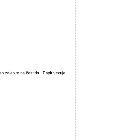
p zalepite na čestitku. Papir vezuje