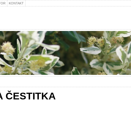
TOR
KONTAKT
A ČESTITKA