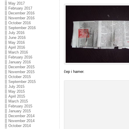
May 2017
February 2017
December 2016
November 2016
October 2016
September 2016
July 2016
June 2016
May 2016
April 2016
March 2016
February 2016
January 2016
December 2015
čep i hamer.
November 2015
October 2015
September 2015
July 2015
May 2015
April 2015
March 2015
February 2015
January 2015
December 2014
November 2014
October 2014