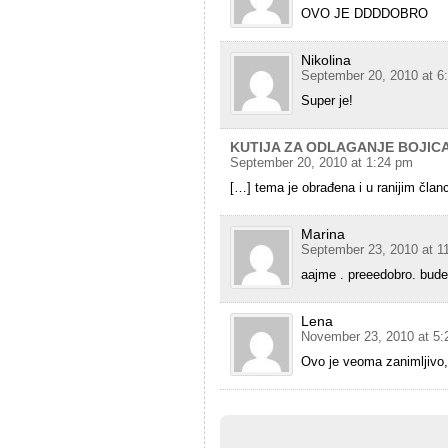
OVO JE DDDDOBRO
Nikolina
September 20, 2010 at 6
Super je!
KUTIJA ZA ODLAGANJE BOJICA
September 20, 2010 at 1:24 pm
[…] tema je obrađena i u ranijim 
Marina
September 23, 2010 at 1
aajme . preeedobro. bud
Lena
November 23, 2010 at 5:
Ovo je veoma zanimljivo,