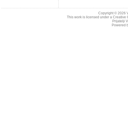
Copyright © 2026
This work is licensed under a
Creative 
Prijatelji
Powered 